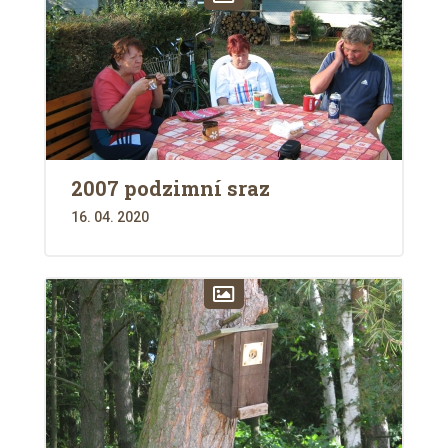
2007 podzimní sraz
16. 04. 2020