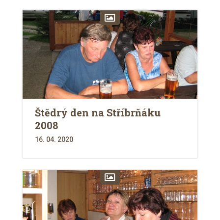
Štědrý den na Stříbrňáku
2008
16. 04. 2020