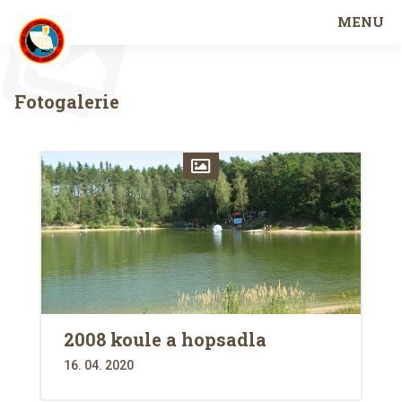
MENU
Fotogalerie
2008 koule a hopsadla
16. 04. 2020