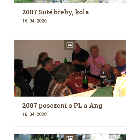
2007 Suté břehy, kola
16. 04. 2020
2007 posezení s PL a Ang
16. 04. 2020