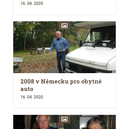
16. 04. 2020
2008 v Německu pro obytné
auto
16. 04. 2020