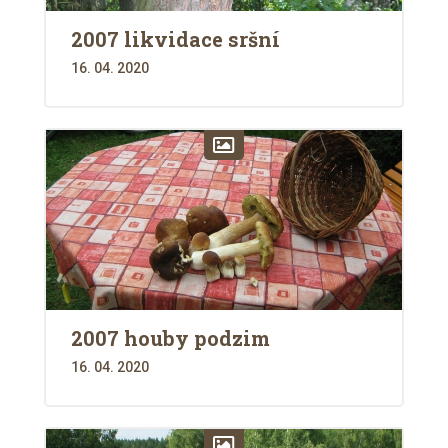
2007 likvidace sršní
16. 04. 2020
2007 houby podzim
16. 04. 2020