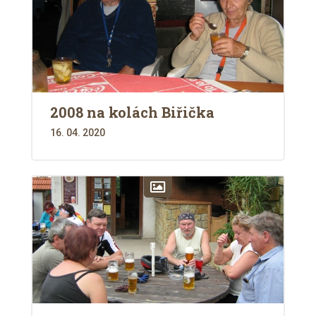
2008 na kolách Biřička
16. 04. 2020