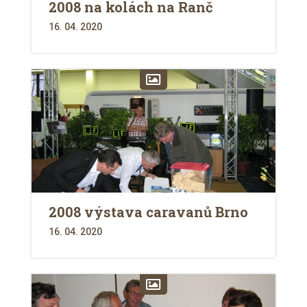
2008 na kolách na Ranč
16. 04. 2020
2008 výstava caravanů Brno
16. 04. 2020