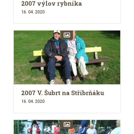
2007 výlov rybníka
16. 04. 2020
2007 V. Šubrt na Stříbrňáku
16. 04. 2020