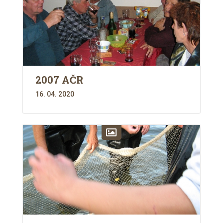
2007 AČR
16. 04. 2020