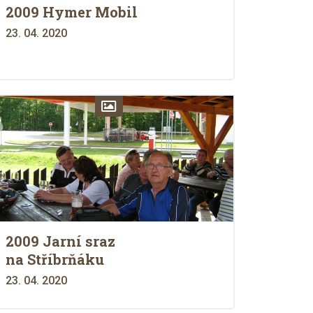
2009 Hymer Mobil
23. 04. 2020
2009 Jarní sraz
na Stříbrňáku
23. 04. 2020