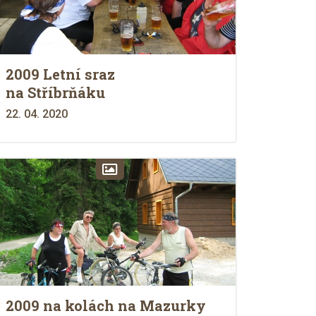
2009 Letní sraz
na Stříbrňáku
22. 04. 2020
2009 na kolách na Mazurky