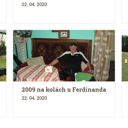
22. 04. 2020
2009 na kolách u Ferdinanda
22. 04. 2020