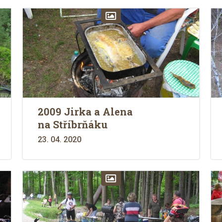
2009 Jirka a Alena
na Stříbrňáku
23. 04. 2020