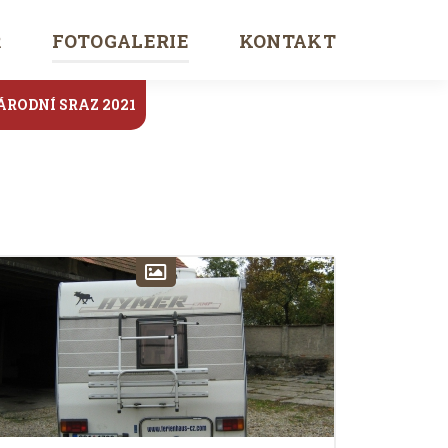
Ř
FOTOGALERIE
KONTAKT
ÁRODNÍ SRAZ 2021