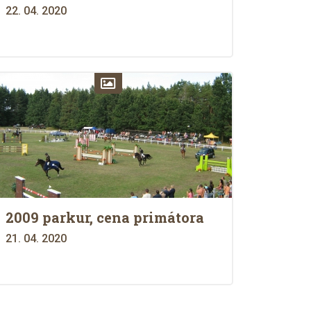
22. 04. 2020
2009 parkur, cena primátora
21. 04. 2020