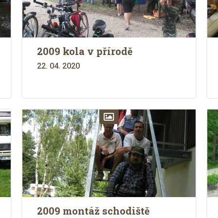
2009 kola v přírodě
22. 04. 2020
2009 montáž schodiště