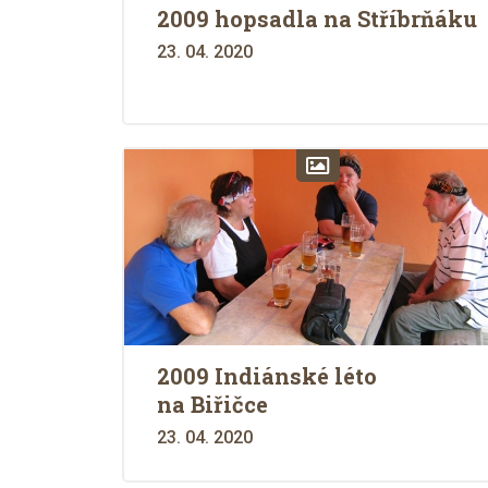
2009 hopsadla na Stříbrňáku
23. 04. 2020
2009 Indiánské léto
na Biřičce
23. 04. 2020