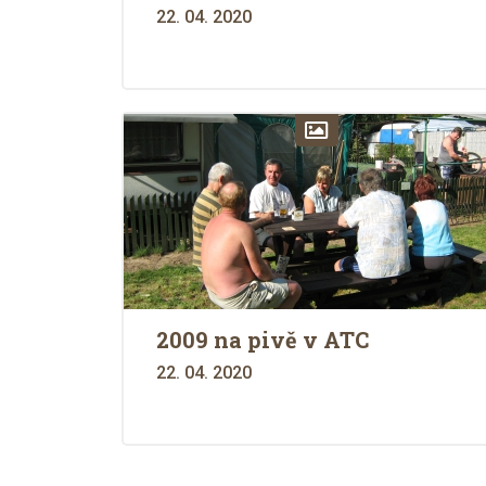
22. 04. 2020
2009 na pivě v ATC
22. 04. 2020