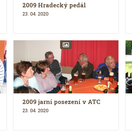
2009 Hradecký pedál
23. 04. 2020
2009 jarní posezení v ATC
23. 04. 2020