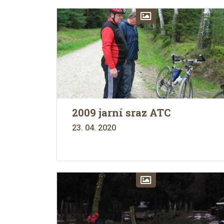
2009 jarní sraz ATC
23. 04. 2020