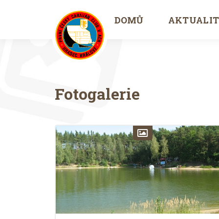
DOMŮ
AKTUALI
Fotogalerie