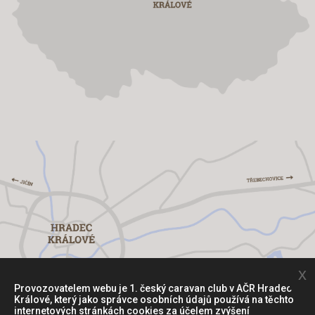
x
Provozovatelem webu je 1. český caravan club v AČR Hradec
Králové, který jako správce osobních údajů používá na těchto
internetových stránkách cookies za účelem zvýšení