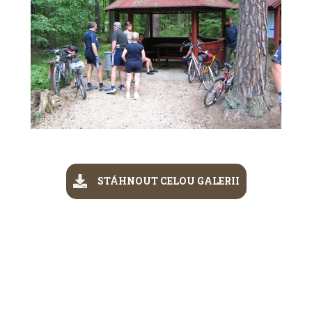
STÁHNOUT CELOU GALERII