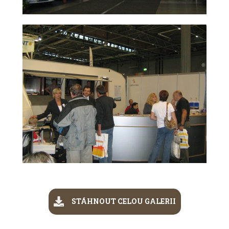
STÁHNOUT CELOU GALERII