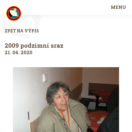
MENU
ZPĚT NA VÝPIS
2009 podzimní sraz
21. 04. 2020