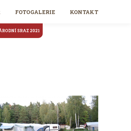
Ř
FOTOGALERIE
KONTAKT
ÁRODNÍ SRAZ 2021