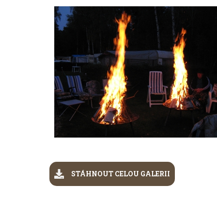
STÁHNOUT CELOU GALERII