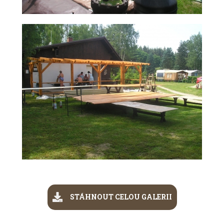
STÁHNOUT CELOU GALERII