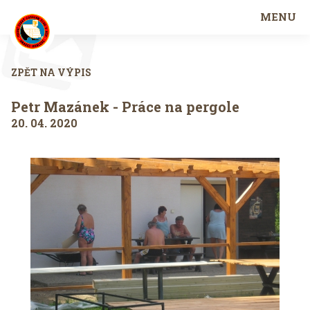
MENU
ZPĚT NA VÝPIS
Petr Mazánek - Práce na pergole
20. 04. 2020