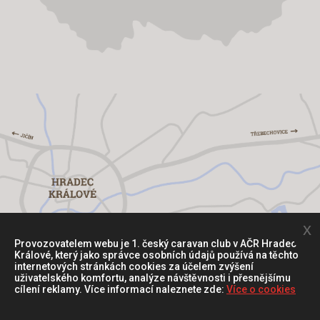
x
Provozovatelem webu je 1. český caravan club v AČR Hradec
Králové, který jako správce osobních údajů používá na těchto
internetových stránkách cookies za účelem zvýšení
uživatelského komfortu, analýze návštěvnosti i přesnějšímu
cílení reklamy. Více informací naleznete zde:
Více o cookies