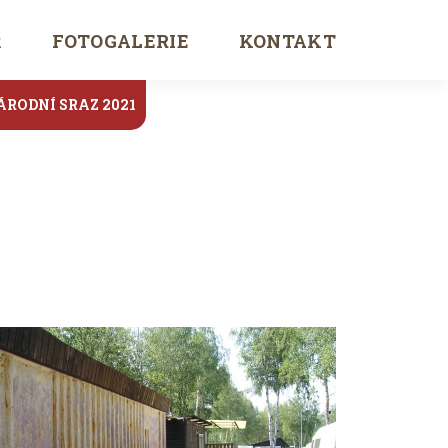
Ř
FOTOGALERIE
KONTAKT
ÁRODNÍ SRAZ 2021