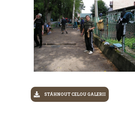
STÁHNOUT CELOU GALERII