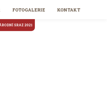
Ř
FOTOGALERIE
KONTAKT
ÁRODNÍ SRAZ 2021