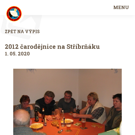
MENU
ZPĚT NA VÝPIS
2012 čarodějnice na Stříbrňáku
1. 05. 2020