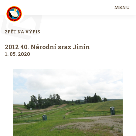
MENU
ZPĚT NA VÝPIS
2012 40. Národní sraz Jinín
1. 05. 2020