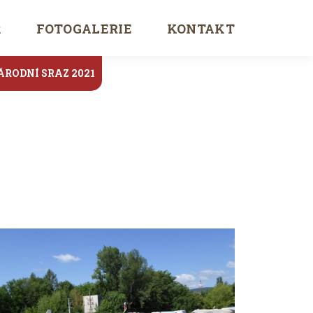
Ř
FOTOGALERIE
KONTAKT
ÁRODNÍ SRAZ 2021