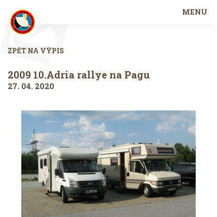
MENU
ZPĚT NA VÝPIS
2009 10.Adria rallye na Pagu
27. 04. 2020